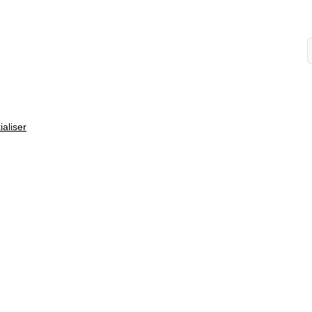
ialiser