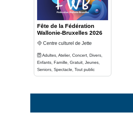
Fête de la Fédération
Wallonie-Bruxelles 2026
Centre culturel de Jette
Adultes, Atelier, Concert, Divers,
Enfants, Famille, Gratuit, Jeunes,
Seniors, Spectacle, Tout public