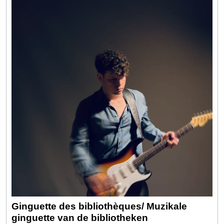
Ginguette des bibliothèques/ Muzikale
ginguette van de bibliotheken