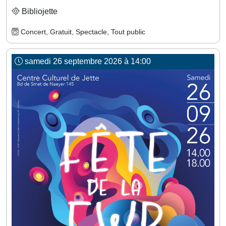
Bibliojette
Concert, Gratuit, Spectacle, Tout public
samedi 26 septembre 2026 à 14:00